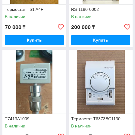
Термостат TS1 A4F
RS-1180-0002
В наличии
В наличии
70 000
200 000
₸
₸
Купить
Купить
T7413A1009
Термостат T6373BC1130
В наличии
В наличии