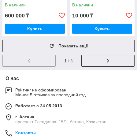
В наличии
В наличии
600 000
10 000
₸
₸
Купить
Купить
Показать ещё
1
/ 3
О нас
Рейтинг не сформирован
Менее 5 отзывов за последний год
Работает с 24.05.2013
г. Астана
проспект Тлендиева, 15/1, Астана, Казахстан
Контакты