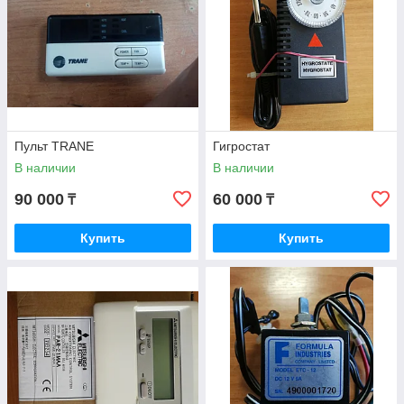
Пульт TRANE
Гигростат
В наличии
В наличии
90 000
60 000
₸
₸
Купить
Купить