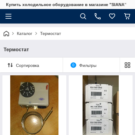
Купить холодильное оборудование в магазине "SIANA"
Каталог
Термостат
Термостат
Сортировка
0
Фильтры