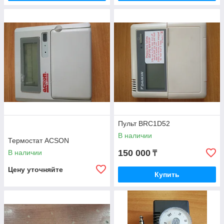
Пульт BRC1D52
В наличии
Термостат ACSON
150 000
В наличии
₸
Цену уточняйте
Купить