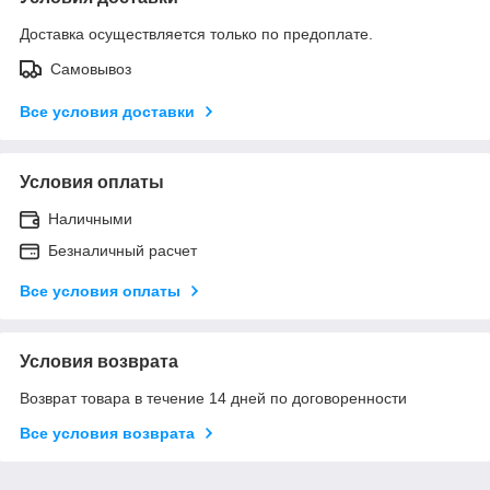
Доставка осуществляется только по предоплате.
Самовывоз
Все условия доставки
Условия оплаты
Наличными
Безналичный расчет
Все условия оплаты
Условия возврата
Возврат товара в течение 14 дней по договоренности
Все условия возврата