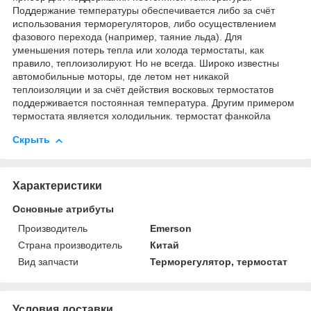
Поддержание температуры обеспечивается либо за счёт
использования терморегуляторов, либо осуществлением
фазового перехода (например, таяние льда). Для
уменьшения потерь тепла или холода термостаты, как
правило, теплоизолируют. Но не всегда. Широко известны
автомобильные моторы, где летом нет никакой
теплоизоляции и за счёт действия восковых термостатов
поддерживается постоянная температура. Другим примером
термостата является холодильник. термостат фанкойла
Скрыть
Характеристики
Основные атрибуты
Производитель
Emerson
Страна производитель
Китай
Вид запчасти
Терморегулятор, термостат
Условия доставки