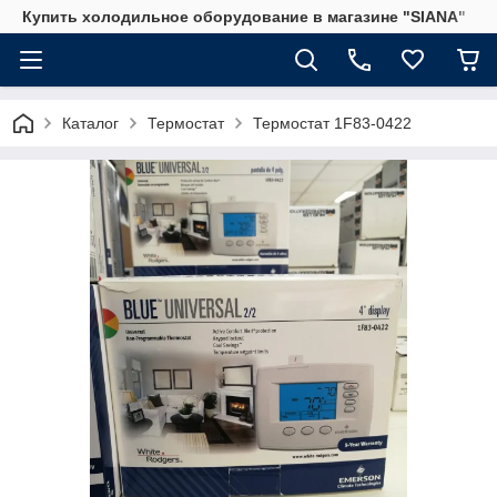
Купить холодильное оборудование в магазине "SIANA"
Каталог
Термостат
Термостат 1F83-0422