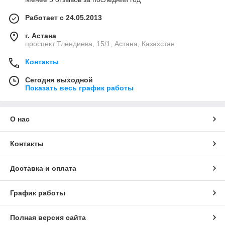
Работает с 24.05.2013
г. Астана
проспект Тлендиева, 15/1, Астана, Казахстан
Контакты
Сегодня выходной
Показать весь график работы
О нас
Контакты
Доставка и оплата
График работы
Полная версия сайта