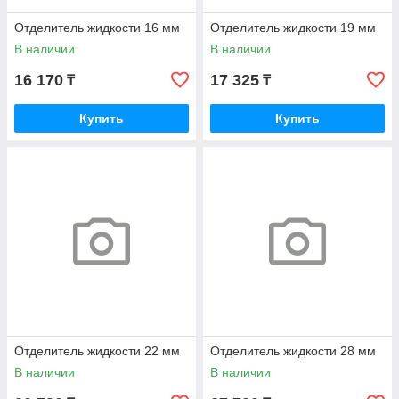
Отделитель жидкости 16 мм
Отделитель жидкости 19 мм
В наличии
В наличии
16 170
17 325
₸
₸
Купить
Купить
Отделитель жидкости 22 мм
Отделитель жидкости 28 мм
В наличии
В наличии