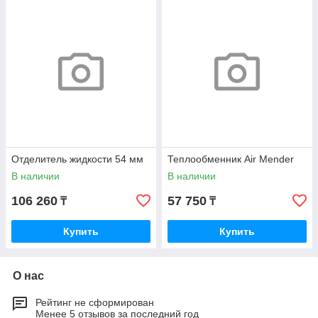
Отделитель жидкости 54 мм
Теплообменник Air Mender
В наличии
В наличии
106 260
57 750
₸
₸
Купить
Купить
О нас
Рейтинг не сформирован
Менее 5 отзывов за последний год