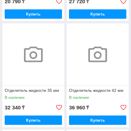
20 790
27 720
₸
₸
Купить
Купить
Отделитель жидкости 35 мм
Отделитель жидкости 42 мм
В наличии
В наличии
32 340
36 960
₸
₸
Купить
Купить