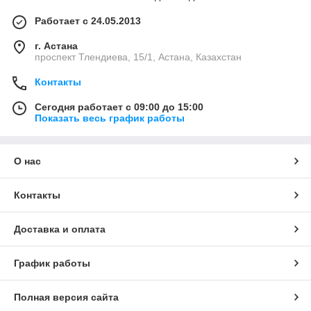
Работает с 24.05.2013
г. Астана
проспект Тлендиева, 15/1, Астана, Казахстан
Контакты
Сегодня работает с 09:00 до 15:00
Показать весь график работы
О нас
Контакты
Доставка и оплата
График работы
Полная версия сайта