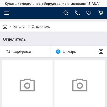
Купить холодильное оборудование в магазине "SIANA"
Каталог
Отделитель
Отделитель
Сортировка
0
Фильтры