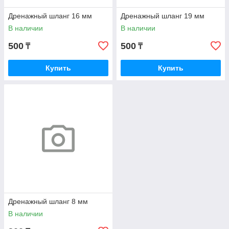
Дренажный шланг 16 мм
Дренажный шланг 19 мм
В наличии
В наличии
500
500
₸
₸
Купить
Купить
Дренажный шланг 8 мм
В наличии