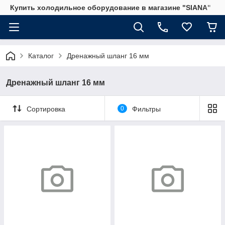
Купить холодильное оборудование в магазине "SIANA"
Каталог
Дренажный шланг 16 мм
Дренажный шланг 16 мм
Сортировка
0
Фильтры