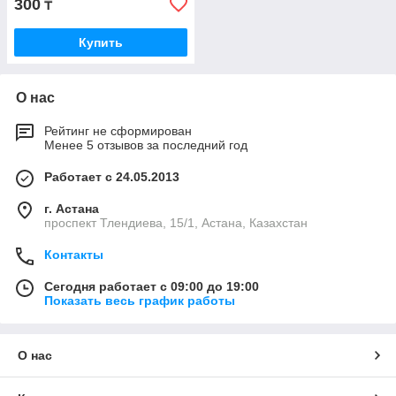
300
₸
Купить
О нас
Рейтинг не сформирован
Менее 5 отзывов за последний год
Работает с 24.05.2013
г. Астана
проспект Тлендиева, 15/1, Астана, Казахстан
Контакты
Сегодня работает с 09:00 до 19:00
Показать весь график работы
О нас