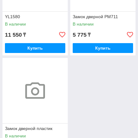
YL1580
Замок дверной PM711
В наличии
В наличии
11 550
5 775
₸
₸
Купить
Купить
Замок дверной пластик
В наличии