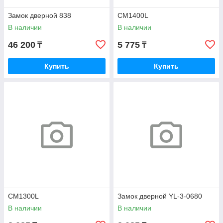
Замок дверной 838
CM1400L
В наличии
В наличии
46 200
5 775
₸
₸
Купить
Купить
CM1300L
Замок дверной YL-3-0680
В наличии
В наличии