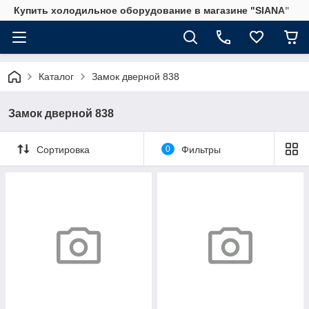
Купить холодильное оборудование в магазине "SIANA"
Каталог
Замок дверной 838
Замок дверной 838
Сортировка
0
Фильтры