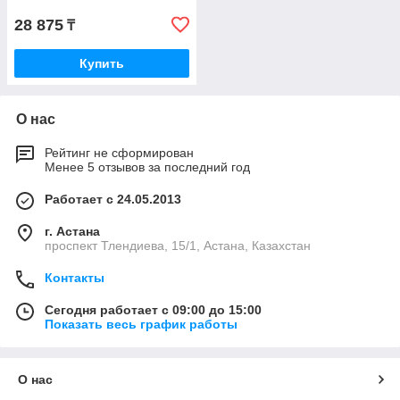
28 875
₸
Купить
О нас
Рейтинг не сформирован
Менее 5 отзывов за последний год
Работает с 24.05.2013
г. Астана
проспект Тлендиева, 15/1, Астана, Казахстан
Контакты
Сегодня работает с 09:00 до 15:00
Показать весь график работы
О нас