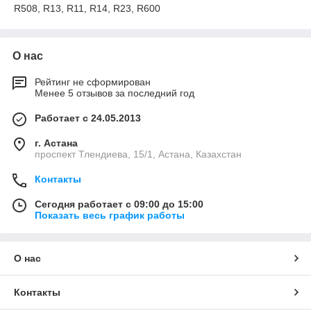
R508, R13, R11, R14, R23, R600
О нас
Рейтинг не сформирован
Менее 5 отзывов за последний год
Работает с 24.05.2013
г. Астана
проспект Тлендиева, 15/1, Астана, Казахстан
Контакты
Сегодня работает с 09:00 до 15:00
Показать весь график работы
О нас
Контакты