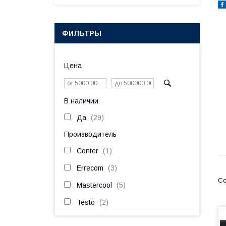
ФИЛЬТРЫ
Цена
В наличии
Да
29
Производитель
Conter
1
Errecom
3
Mastercool
5
Testo
2