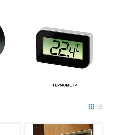
ТЕРМОМЕТР