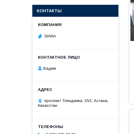
КОНТАКТЫ
SIANA
Вадим
проспект Тлендиева, 15/1, Астана,
Казахстан