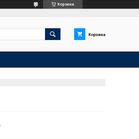
Корзина
Корзина
е