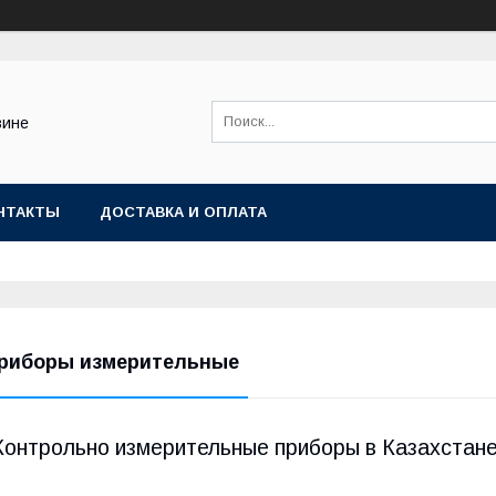
зине
НТАКТЫ
ДОСТАВКА И ОПЛАТА
риборы измерительные
Контрольно измерительные приборы в Казахстан