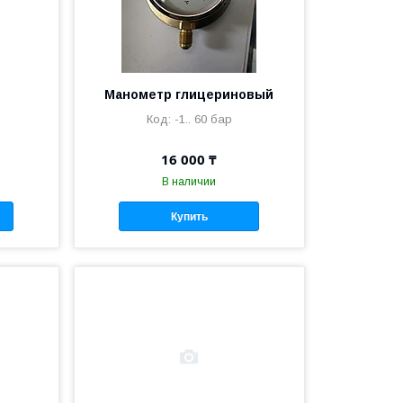
Манометр глицериновый
-1.. 60 бар
16 000 ₸
В наличии
Купить