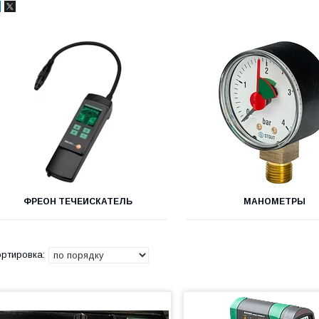
ФРЕОН ТЕЧЕИСКАТЕЛЬ
МАНОМЕТРЫ