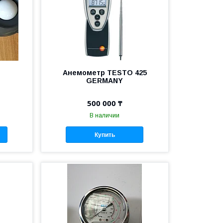
Анемометр TESTO 425
GERMANY
500 000 ₸
В наличии
Купить