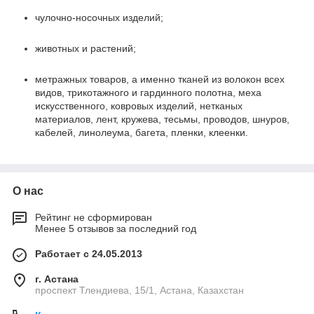
чулочно-носочных изделий;
животных и растений;
метражных товаров, а именно тканей из волокон всех
видов, трикотажного и гардинного полотна, меха
искусственного, ковровых изделий, нетканых
материалов, лент, кружева, тесьмы, проводов, шнуров,
кабелей, линолеума, багета, пленки, клеенки.
О нас
Рейтинг не сформирован
Менее 5 отзывов за последний год
Работает с 24.05.2013
г. Астана
проспект Тлендиева, 15/1, Астана, Казахстан