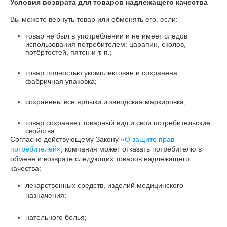
Условия возврата для товаров надлежащего качества
Вы можете вернуть товар или обменять его, если:
товар не был в употреблении и не имеет следов
использования потребителем: царапин, сколов,
потёртостей, пятен и т. п.;
товар полностью укомплектован и сохранена
фабричная упаковка;
сохранены все ярлыки и заводская маркировка;
товар сохраняет товарный вид и свои потребительские
свойства.
Согласно действующему Закону
«О защите прав
потребителей»
, компания может отказать потребителю в
обмене и возврате следующих товаров надлежащего
качества:
лекарственных средств, изделий медицинского
назначения;
нательного белья;