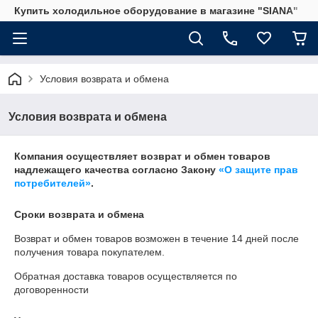
Купить холодильное оборудование в магазине "SIANA"
Условия возврата и обмена
Условия возврата и обмена
Компания осуществляет возврат и обмен товаров
надлежащего качества согласно Закону
«О защите прав
потребителей»
.
Сроки возврата и обмена
Возврат и обмен товаров возможен в течение
14 дней
после
получения товара покупателем.
Обратная доставка товаров осуществляется по
договоренности