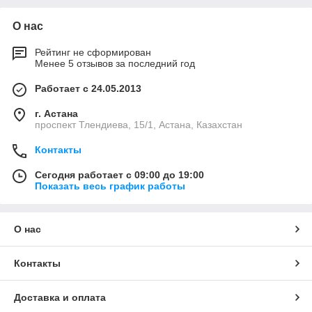
О нас
Рейтинг не сформирован
Менее 5 отзывов за последний год
Работает с 24.05.2013
г. Астана
проспект Тлендиева, 15/1, Астана, Казахстан
Контакты
Сегодня работает с 09:00 до 19:00
Показать весь график работы
О нас
Контакты
Доставка и оплата