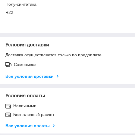
Полу-синтетика
R22
Условия доставки
Доставка осуществляется только по предоплате.
Самовывоз
Все условия доставки
Условия оплаты
Наличными
Безналичный расчет
Все условия оплаты