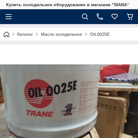
Купить холодильное оборудование в магазине "SIANA"
Каталог
Масло холодильное
OIL0025E