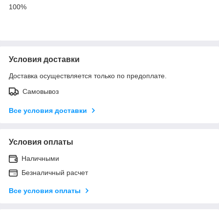
100%
Условия доставки
Доставка осуществляется только по предоплате.
Самовывоз
Все условия доставки
Условия оплаты
Наличными
Безналичный расчет
Все условия оплаты