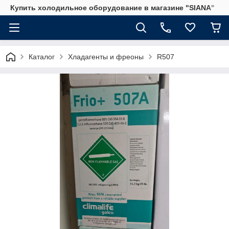
Купить холодильное оборудование в магазине "SIANA"
Каталог
Хладагенты и фреоны
R507