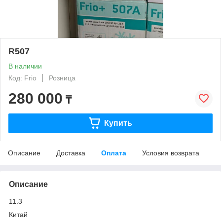
R507
В наличии
Код: Frio
Розница
280 000
₸
Купить
Описание
Доставка
Оплата
Условия возврата
Описание
11.3
Китай