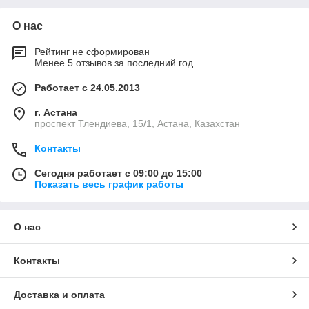
О нас
Рейтинг не сформирован
Менее 5 отзывов за последний год
Работает с 24.05.2013
г. Астана
проспект Тлендиева, 15/1, Астана, Казахстан
Контакты
Сегодня работает с 09:00 до 15:00
Показать весь график работы
О нас
Контакты
Доставка и оплата