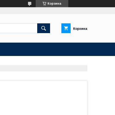
Корзина
Корзина