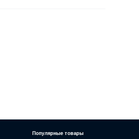
Популярные товары