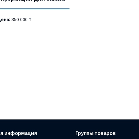
Цена:
350 000 ₸
ая информация
Группы товаров