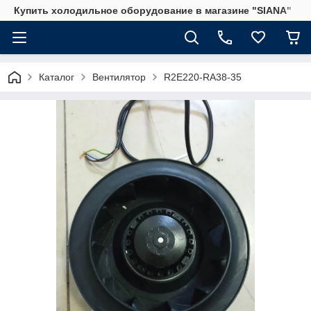
Купить холодильное оборудование в магазине "SIANA"
Каталог
Вентилятор
R2E220-RA38-35