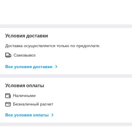
Условия доставки
Доставка осуществляется только по предоплате.
Самовывоз
Все условия доставки
Условия оплаты
Наличными
Безналичный расчет
Все условия оплаты