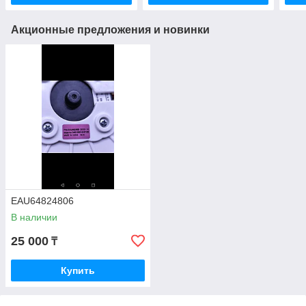
Акционные предложения и новинки
EAU64824806
В наличии
25 000
₸
Купить