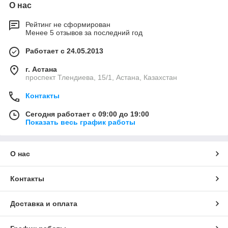
О нас
Рейтинг не сформирован
Менее 5 отзывов за последний год
Работает с 24.05.2013
г. Астана
проспект Тлендиева, 15/1, Астана, Казахстан
Контакты
Сегодня работает с 09:00 до 19:00
Показать весь график работы
О нас
Контакты
Доставка и оплата