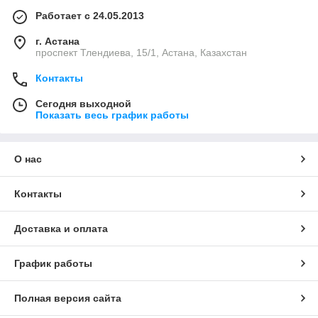
Работает с 24.05.2013
г. Астана
проспект Тлендиева, 15/1, Астана, Казахстан
Контакты
Сегодня выходной
Показать весь график работы
О нас
Контакты
Доставка и оплата
График работы
Полная версия сайта