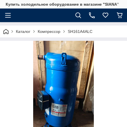
Купить холодильное оборудование в магазине "SIANA"
Каталог
Компрессор
SH161A4ALC