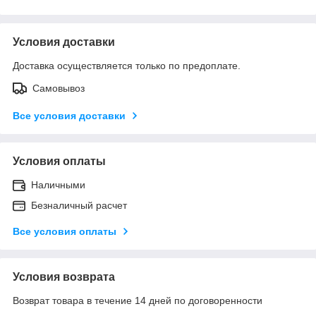
Условия доставки
Доставка осуществляется только по предоплате.
Самовывоз
Все условия доставки
Условия оплаты
Наличными
Безналичный расчет
Все условия оплаты
Условия возврата
Возврат товара в течение 14 дней по договоренности