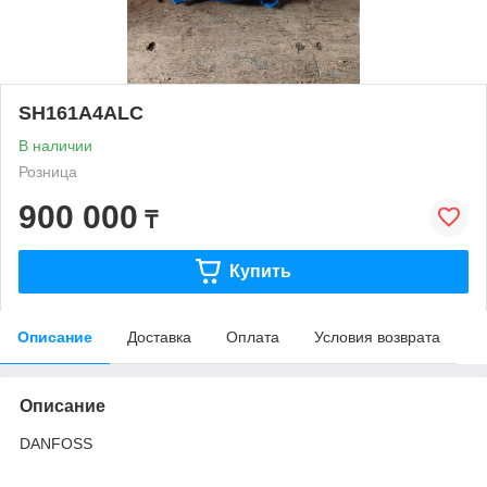
SH161A4ALC
В наличии
Розница
900 000
₸
Купить
Описание
Доставка
Оплата
Условия возврата
Описание
DANFOSS