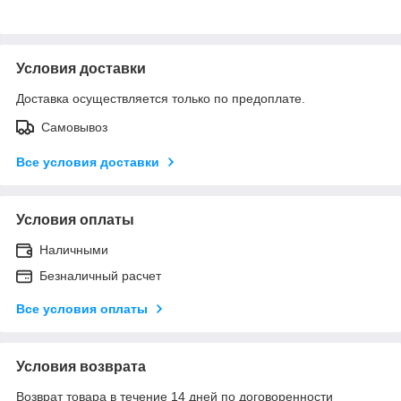
Условия доставки
Доставка осуществляется только по предоплате.
Самовывоз
Все условия доставки
Условия оплаты
Наличными
Безналичный расчет
Все условия оплаты
Условия возврата
Возврат товара в течение 14 дней по договоренности