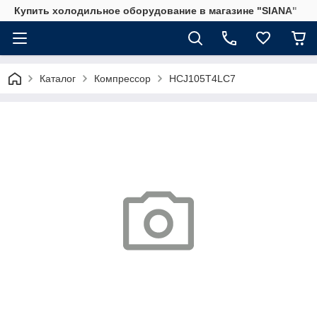
Купить холодильное оборудование в магазине "SIANA"
Каталог
Компрессор
HCJ105T4LC7