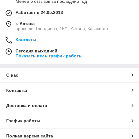
Менее 5 отзывов за последний год
Работает с 24.05.2013
г. Астана
проспект Тлендиева, 15/1, Астана, Казахстан
Контакты
Сегодня выходной
Показать весь график работы
О нас
Контакты
Доставка и оплата
График работы
Полная версия сайта