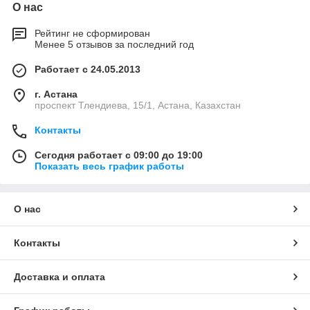
О нас
Рейтинг не сформирован
Менее 5 отзывов за последний год
Работает с 24.05.2013
г. Астана
проспект Тлендиева, 15/1, Астана, Казахстан
Контакты
Сегодня работает с 09:00 до 19:00
Показать весь график работы
О нас
Контакты
Доставка и оплата