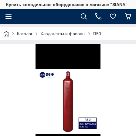
Купить холодильное оборудование в магазине "SIANA"
Каталог
Хладагенты и фреоны
R50