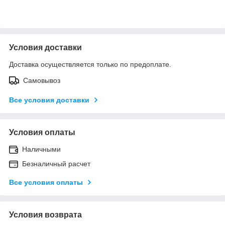
Условия доставки
Доставка осуществляется только по предоплате.
Самовывоз
Все условия доставки
Условия оплаты
Наличными
Безналичный расчет
Все условия оплаты
Условия возврата