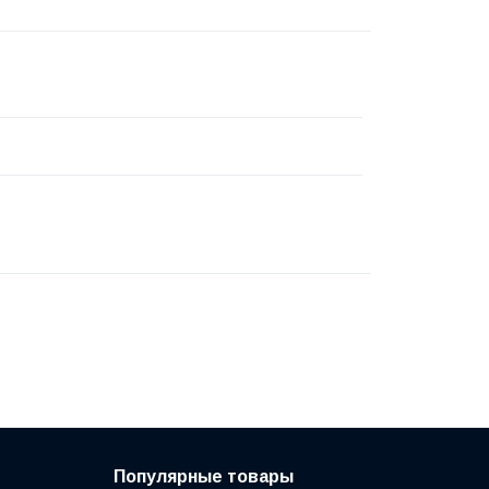
Популярные товары