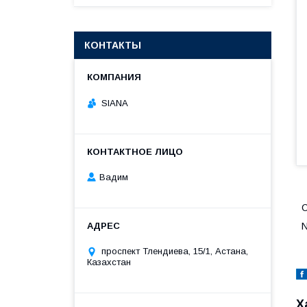
КОНТАКТЫ
SIANA
Вадим
проспект Тлендиева, 15/1, Астана,
Казахстан
Х