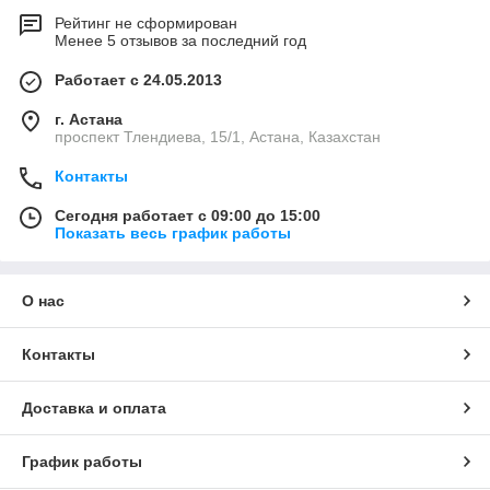
Рейтинг не сформирован
Менее 5 отзывов за последний год
Работает с 24.05.2013
г. Астана
проспект Тлендиева, 15/1, Астана, Казахстан
Контакты
Сегодня работает с 09:00 до 15:00
Показать весь график работы
О нас
Контакты
Доставка и оплата
График работы