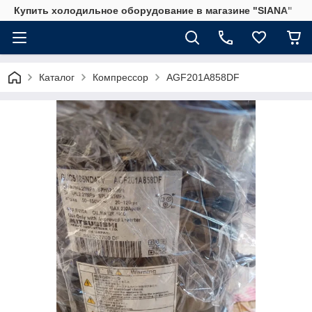
Купить холодильное оборудование в магазине "SIANA"
Каталог
Компрессор
AGF201A858DF