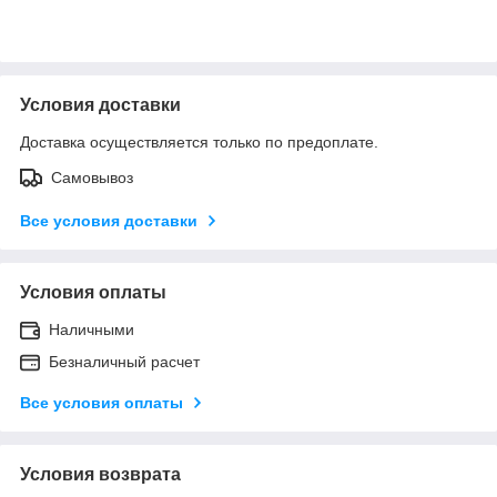
Условия доставки
Доставка осуществляется только по предоплате.
Самовывоз
Все условия доставки
Условия оплаты
Наличными
Безналичный расчет
Все условия оплаты
Условия возврата