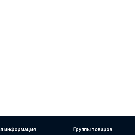
ая информация
Группы товаров