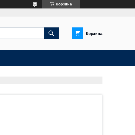
Корзина
Корзина