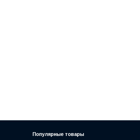
Популярные товары