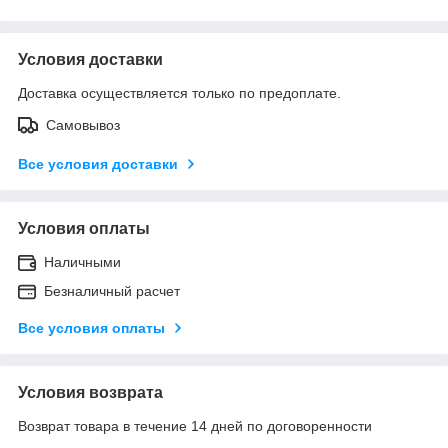
Условия доставки
Доставка осуществляется только по предоплате.
Самовывоз
Все условия доставки
Условия оплаты
Наличными
Безналичный расчет
Все условия оплаты
Условия возврата
Возврат товара в течение 14 дней по договоренности