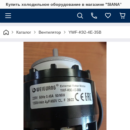
Купить холодильное оборудование в магазине "SIANA"
Каталог
Вентилятор
YWF-K92-4E-35B