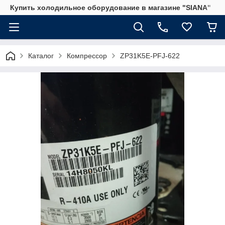
Купить холодильное оборудование в магазине "SIANA"
Каталог
Компрессор
ZP31K5E-PFJ-622