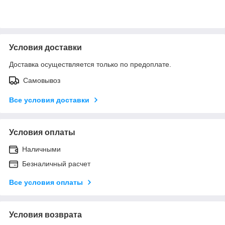
Условия доставки
Доставка осуществляется только по предоплате.
Самовывоз
Все условия доставки
Условия оплаты
Наличными
Безналичный расчет
Все условия оплаты
Условия возврата