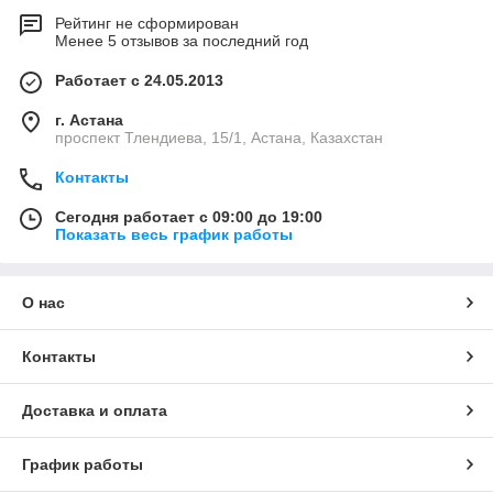
Рейтинг не сформирован
Менее 5 отзывов за последний год
Работает с 24.05.2013
г. Астана
проспект Тлендиева, 15/1, Астана, Казахстан
Контакты
Сегодня работает с 09:00 до 19:00
Показать весь график работы
О нас
Контакты
Доставка и оплата
График работы