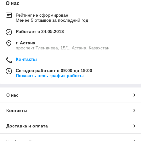
О нас
Рейтинг не сформирован
Менее 5 отзывов за последний год
Работает с 24.05.2013
г. Астана
проспект Тлендиева, 15/1, Астана, Казахстан
Контакты
Сегодня работает с 09:00 до 19:00
Показать весь график работы
О нас
Контакты
Доставка и оплата