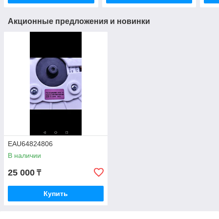
Акционные предложения и новинки
EAU64824806
В наличии
25 000
₸
Купить