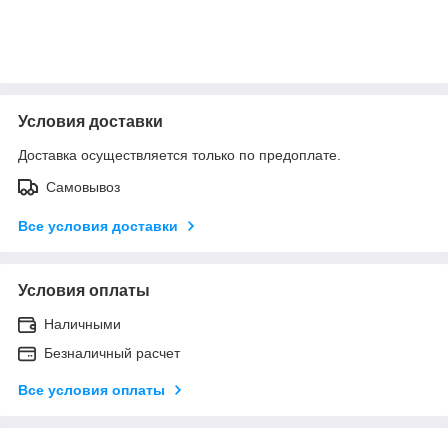
Условия доставки
Доставка осуществляется только по предоплате.
Самовывоз
Все условия доставки
Условия оплаты
Наличными
Безналичный расчет
Все условия оплаты