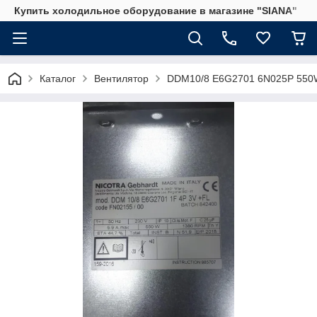
Купить холодильное оборудование в магазине "SIANA"
Каталог
Вентилятор
DDM10/8 E6G2701 6N025P 550