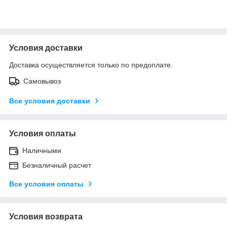
Условия доставки
Доставка осуществляется только по предоплате.
Самовывоз
Все условия доставки
Условия оплаты
Наличными
Безналичный расчет
Все условия оплаты
Условия возврата