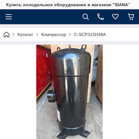
Купить холодильное оборудование в магазине "SIANA"
Каталог
Компрессор
C-SCP315H38A