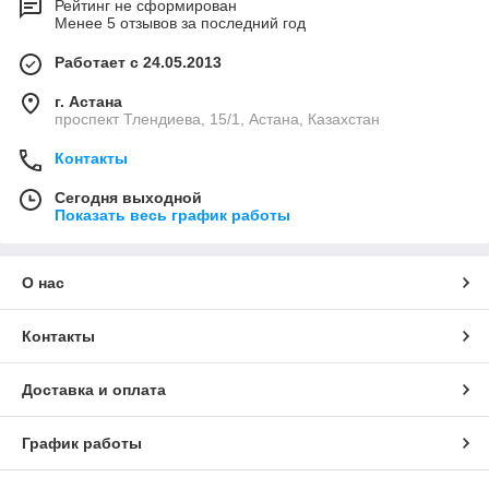
Рейтинг не сформирован
Менее 5 отзывов за последний год
Работает с 24.05.2013
г. Астана
проспект Тлендиева, 15/1, Астана, Казахстан
Контакты
Сегодня выходной
Показать весь график работы
О нас
Контакты
Доставка и оплата
График работы