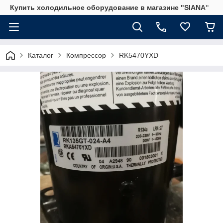
Купить холодильное оборудование в магазине "SIANA"
Каталог
Компрессор
RK5470YXD