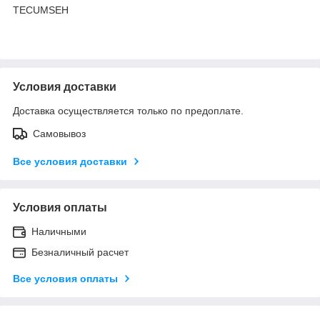
TECUMSEH
Условия доставки
Доставка осуществляется только по предоплате.
Самовывоз
Все условия доставки
Условия оплаты
Наличными
Безналичный расчет
Все условия оплаты