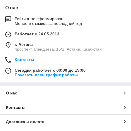
О нас
Рейтинг не сформирован
Менее 5 отзывов за последний год
Работает с 24.05.2013
г. Астана
проспект Тлендиева, 15/1, Астана, Казахстан
Контакты
Сегодня работает с 09:00 до 19:00
Показать весь график работы
О нас
Контакты
Доставка и оплата