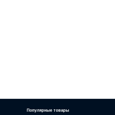
Популярные товары