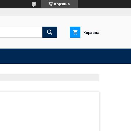
Корзина
Корзина