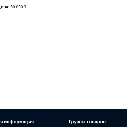
Цена:
80 000 ₸
ая информация
Группы товаров