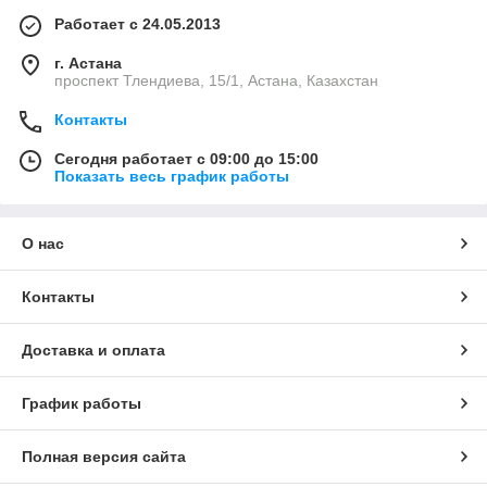
Работает с 24.05.2013
г. Астана
проспект Тлендиева, 15/1, Астана, Казахстан
Контакты
Сегодня работает с 09:00 до 15:00
Показать весь график работы
О нас
Контакты
Доставка и оплата
График работы
Полная версия сайта