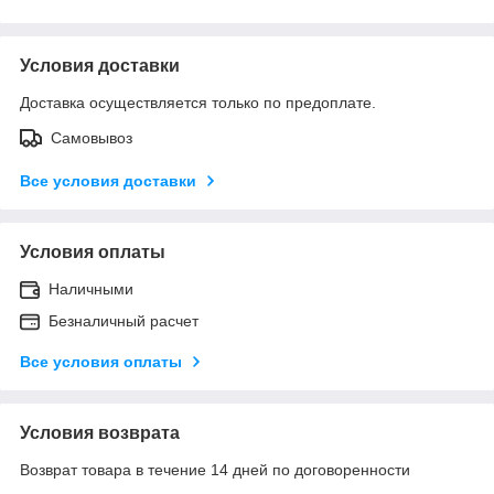
Условия доставки
Доставка осуществляется только по предоплате.
Самовывоз
Все условия доставки
Условия оплаты
Наличными
Безналичный расчет
Все условия оплаты
Условия возврата
Возврат товара в течение 14 дней по договоренности