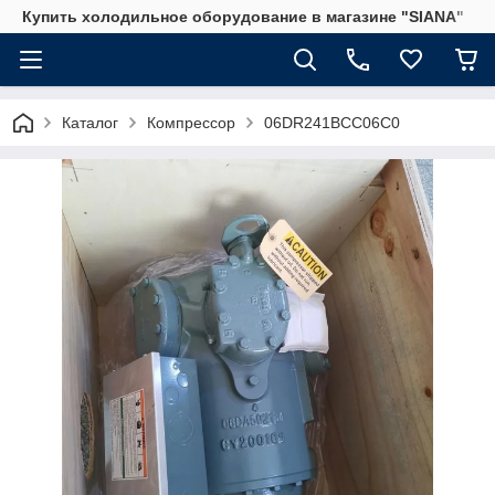
Купить холодильное оборудование в магазине "SIANA"
Каталог
Компрессор
06DR241BCC06C0