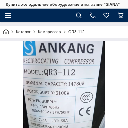
Купить холодильное оборудование в магазине "SIANA"
Каталог
Компрессор
QR3-112