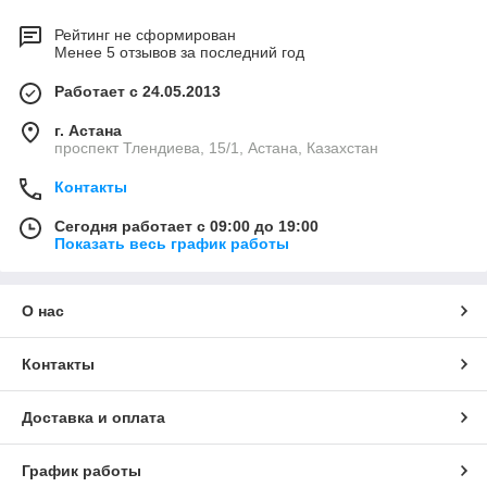
Рейтинг не сформирован
Менее 5 отзывов за последний год
Работает с 24.05.2013
г. Астана
проспект Тлендиева, 15/1, Астана, Казахстан
Контакты
Сегодня работает с 09:00 до 19:00
Показать весь график работы
О нас
Контакты
Доставка и оплата
График работы