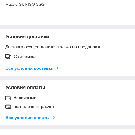
масло SUNISO 3GS
Условия доставки
Доставка осуществляется только по предоплате.
Самовывоз
Все условия доставки
Условия оплаты
Наличными
Безналичный расчет
Все условия оплаты