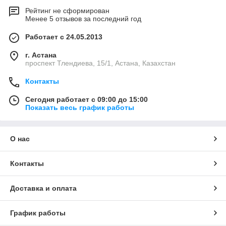
Рейтинг не сформирован
Менее 5 отзывов за последний год
Работает с 24.05.2013
г. Астана
проспект Тлендиева, 15/1, Астана, Казахстан
Контакты
Сегодня работает с 09:00 до 15:00
Показать весь график работы
О нас
Контакты
Доставка и оплата
График работы