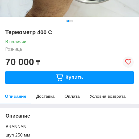
Термометр 400 С
В наличии
Розница
70 000
₸
Купить
Описание
Доставка
Оплата
Условия возврата
Описание
BRANNAN
щуп 250 мм