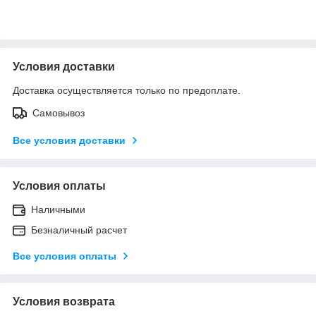
Условия доставки
Доставка осуществляется только по предоплате.
Самовывоз
Все условия доставки
Условия оплаты
Наличными
Безналичный расчет
Все условия оплаты
Условия возврата