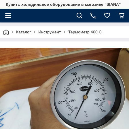
Купить холодильное оборудование в магазине "SIANA"
Каталог
Инструмент
Термометр 400 С