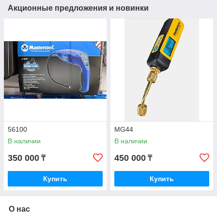
Акционные предложения и новинки
56100
MG44
В наличии
В наличии
350 000
450 000
₸
₸
Купить
Купить
О нас