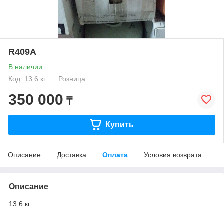
R409A
В наличии
Код: 13.6 кг
Розница
350 000
₸
Купить
Описание
Доставка
Оплата
Условия возврата
Описание
13.6 кг