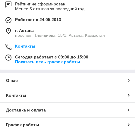
Рейтинг не сформирован
Менее 5 отзывов за последний год
Работает с 24.05.2013
г. Астана
проспект Тлендиева, 15/1, Астана, Казахстан
Контакты
Сегодня работает с 09:00 до 15:00
Показать весь график работы
О нас
Контакты
Доставка и оплата
График работы