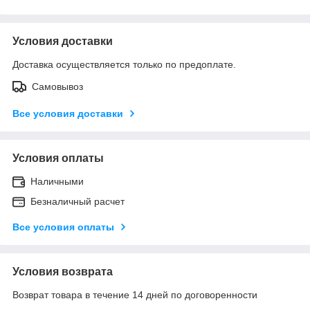
Условия доставки
Доставка осуществляется только по предоплате.
Самовывоз
Все условия доставки
Условия оплаты
Наличными
Безналичный расчет
Все условия оплаты
Условия возврата
Возврат товара в течение 14 дней по договоренности