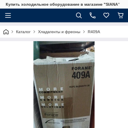
Купить холодильное оборудование в магазине "SIANA"
Каталог
Хладагенты и фреоны
R409A