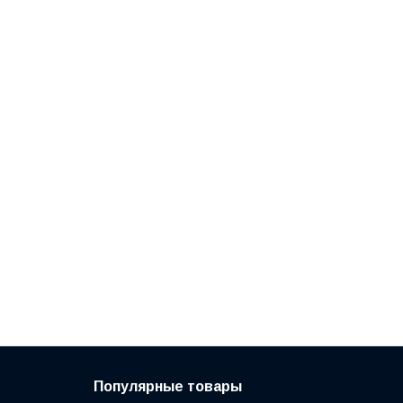
Популярные товары