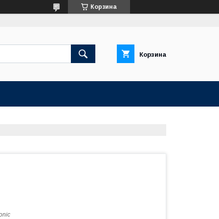
Корзина
Корзина
onic