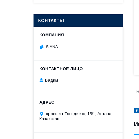
КОНТАКТЫ
SIANA
Вадим
проспект Тлендиева, 15/1, Астана,
Казахстан
И