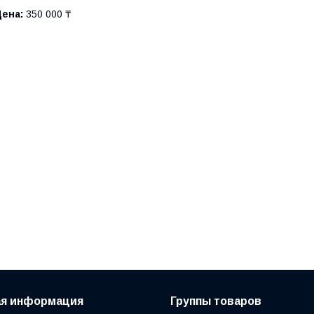
Цена:
350 000 ₸
ая информация
Группы товаров