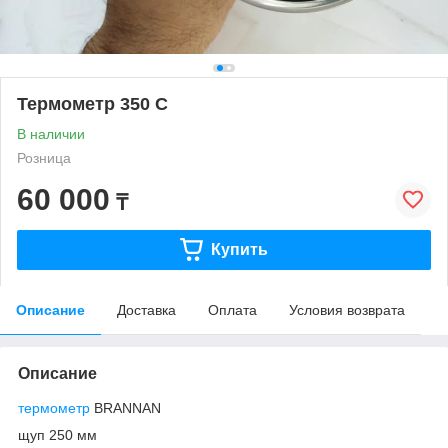
Термометр 350 С
В наличии
Розница
60 000
₸
Купить
Описание
Доставка
Оплата
Условия возврата
Описание
термометр
BRANNAN
щуп 250 мм