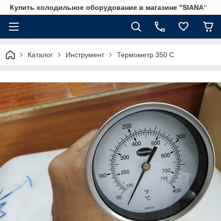
Купить холодильное оборудование в магазине "SIANA"
Каталог
Инструмент
Термометр 350 С