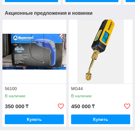
Акционные предложения и новинки
56100
MG44
В наличии
В наличии
350 000
450 000
₸
₸
Купить
Купить