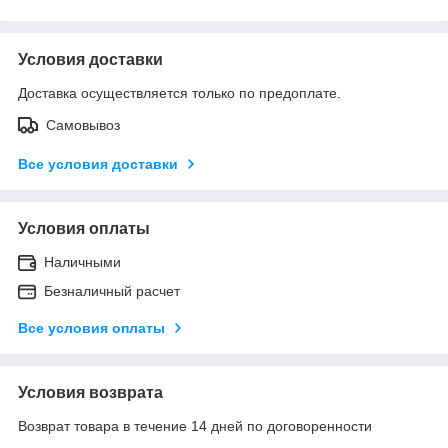
Условия доставки
Доставка осуществляется только по предоплате.
Самовывоз
Все условия доставки
Условия оплаты
Наличными
Безналичный расчет
Все условия оплаты
Условия возврата
Возврат товара в течение 14 дней по договоренности