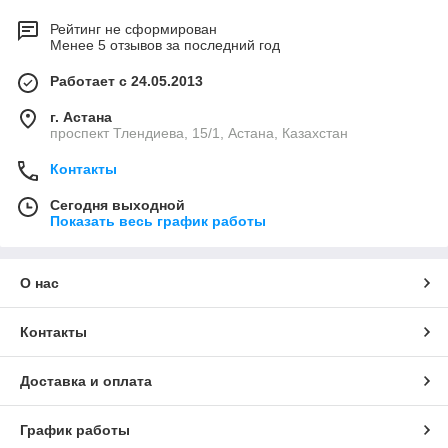
Рейтинг не сформирован
Менее 5 отзывов за последний год
Работает с 24.05.2013
г. Астана
проспект Тлендиева, 15/1, Астана, Казахстан
Контакты
Сегодня выходной
Показать весь график работы
О нас
Контакты
Доставка и оплата
График работы