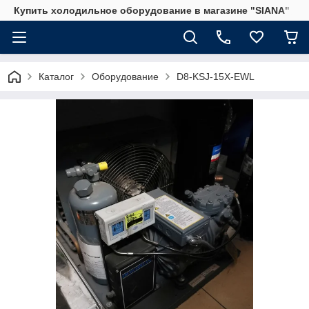
Купить холодильное оборудование в магазине "SIANA"
Каталог
Оборудование
D8-KSJ-15X-EWL