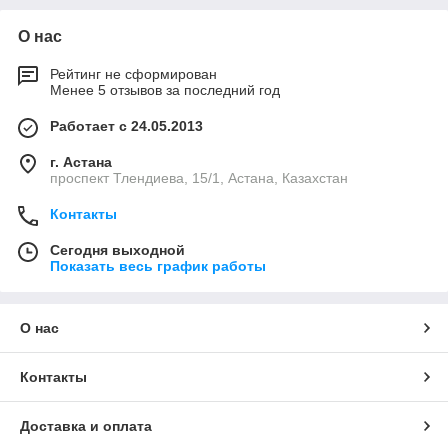
О нас
Рейтинг не сформирован
Менее 5 отзывов за последний год
Работает с 24.05.2013
г. Астана
проспект Тлендиева, 15/1, Астана, Казахстан
Контакты
Сегодня выходной
Показать весь график работы
О нас
Контакты
Доставка и оплата