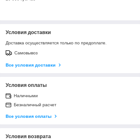
Условия доставки
Доставка осуществляется только по предоплате.
Самовывоз
Все условия доставки
Условия оплаты
Наличными
Безналичный расчет
Все условия оплаты
Условия возврата