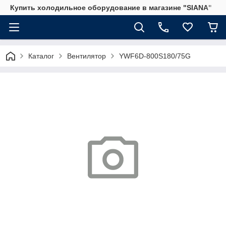
Купить холодильное оборудование в магазине "SIANA"
Каталог
Вентилятор
YWF6D-800S180/75G