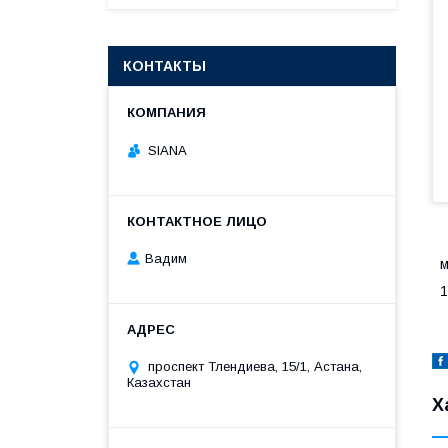
КОНТАКТЫ
SIANA
Вадим
1
проспект Тлендиева, 15/1, Астана,
Казахстан
Х