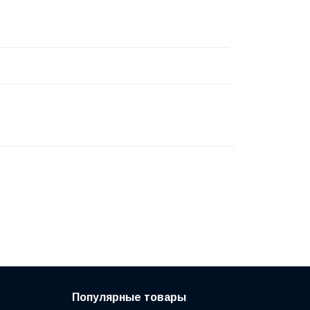
Популярные товары