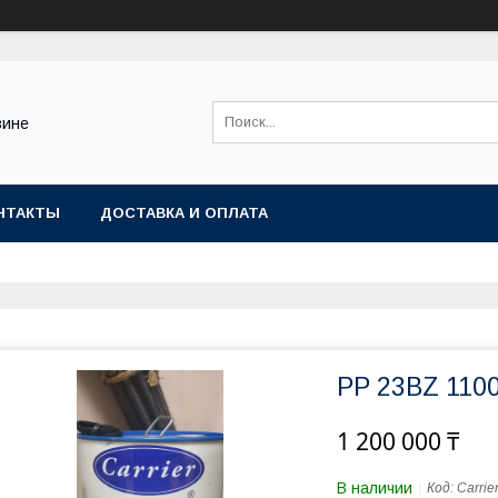
зине
НТАКТЫ
ДОСТАВКА И ОПЛАТА
PP 23BZ 110
1 200 000 ₸
В наличии
Код:
Carrie