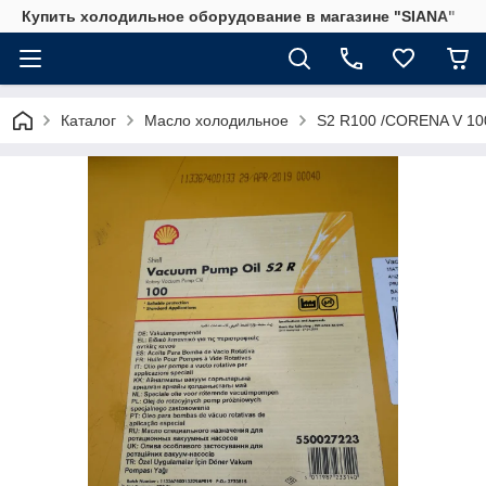
Купить холодильное оборудование в магазине "SIANA"
Каталог
Масло холодильное
S2 R100 /CORENA V 10