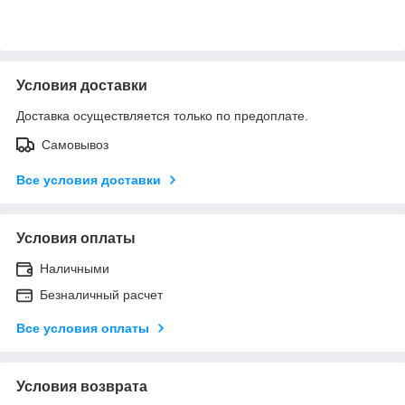
Условия доставки
Доставка осуществляется только по предоплате.
Самовывоз
Все условия доставки
Условия оплаты
Наличными
Безналичный расчет
Все условия оплаты
Условия возврата