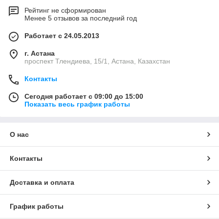
Рейтинг не сформирован
Менее 5 отзывов за последний год
Работает с 24.05.2013
г. Астана
проспект Тлендиева, 15/1, Астана, Казахстан
Контакты
Сегодня работает с 09:00 до 15:00
Показать весь график работы
О нас
Контакты
Доставка и оплата
График работы