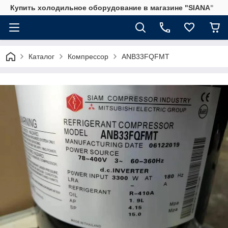
Купить холодильное оборудование в магазине "SIANA"
Каталог
Компрессор
ANB33FQFMT