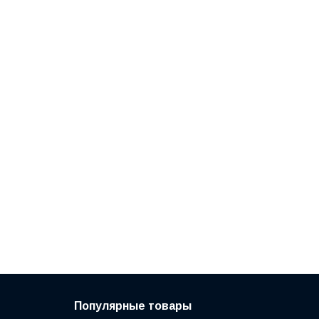
Популярные товары