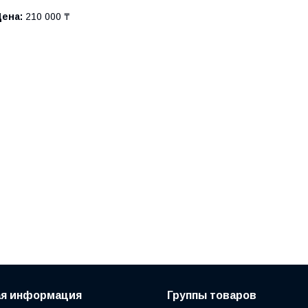
Цена:
210 000 ₸
ая информация
Группы товаров