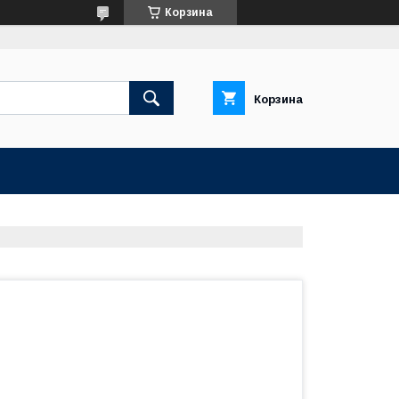
Корзина
Корзина