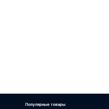
Популярные товары