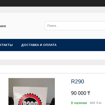
зине
НТАКТЫ
ДОСТАВКА И ОПЛАТА
R290
90 000 ₸
В наличии
Код:
5 кг