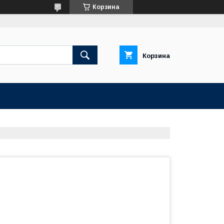
Корзина
Корзина