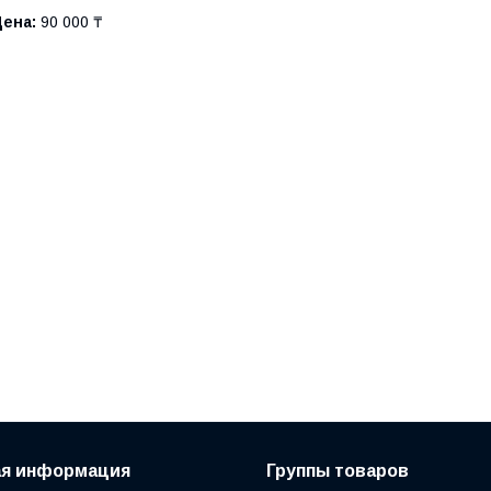
Цена:
90 000 ₸
ая информация
Группы товаров