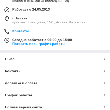
Менее 5 отзывов за последний год
Работает с 24.05.2013
г. Астана
проспект Тлендиева, 15/1, Астана, Казахстан
Контакты
Сегодня работает с 09:00 до 15:00
Показать весь график работы
О нас
Контакты
Доставка и оплата
График работы
Полная версия сайта