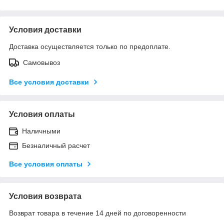
Условия доставки
Доставка осуществляется только по предоплате.
Самовывоз
Все условия доставки
Условия оплаты
Наличными
Безналичный расчет
Все условия оплаты
Условия возврата
Возврат товара в течение 14 дней по договоренности