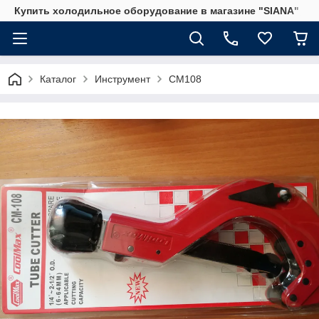
Купить холодильное оборудование в магазине "SIANA"
Каталог
Инструмент
CM108