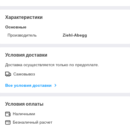
Характеристики
Основные
Производитель
Ziehl-Abegg
Условия доставки
Доставка осуществляется только по предоплате.
Самовывоз
Все условия доставки
Условия оплаты
Наличными
Безналичный расчет