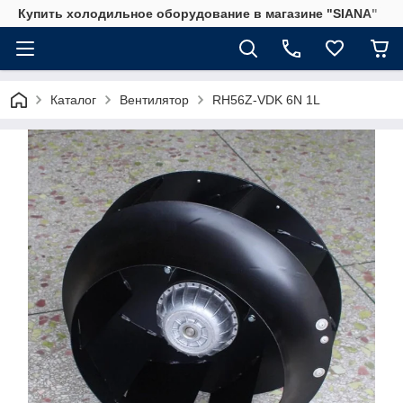
Купить холодильное оборудование в магазине "SIANA"
Каталог
Вентилятор
RH56Z-VDK 6N 1L