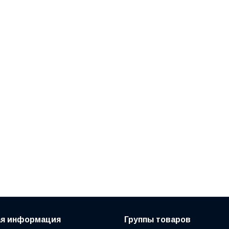
ая информация
Группы товаров