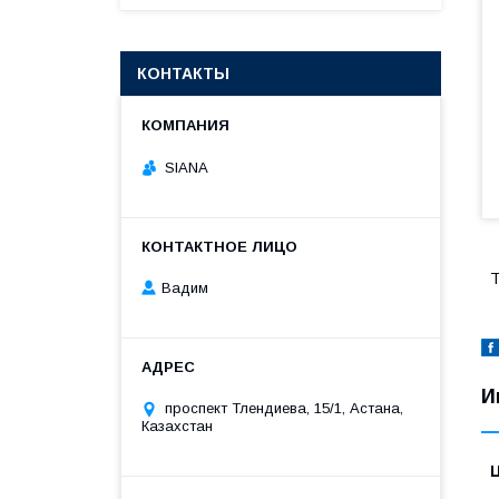
КОНТАКТЫ
SIANA
Вадим
И
проспект Тлендиева, 15/1, Астана,
Казахстан