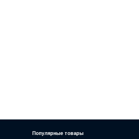
Популярные товары