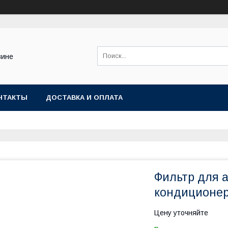
зине
НТАКТЫ
ДОСТАВКА И ОПЛАТА
Фильтр для 
кондиционер
Цену уточняйте