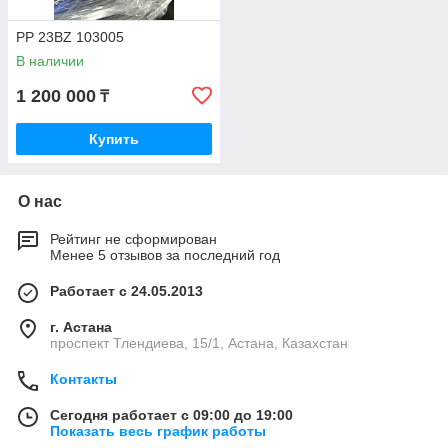
PP 23BZ 103005
В наличии
1 200 000
₸
Купить
О нас
Рейтинг не сформирован
Менее 5 отзывов за последний год
Работает с 24.05.2013
г. Астана
проспект Тлендиева, 15/1, Астана, Казахстан
Контакты
Сегодня работает с 09:00 до 19:00
Показать весь график работы