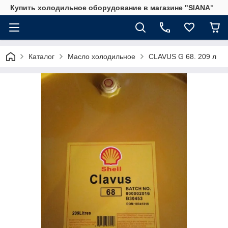
Купить холодильное оборудование в магазине "SIANA"
Каталог
Масло холодильное
CLAVUS G 68. 209 л