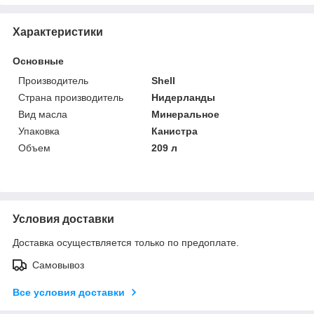
Характеристики
Основные
Производитель
Shell
Страна производитель
Нидерланды
Вид масла
Минеральное
Упаковка
Канистра
Объем
209 л
Условия доставки
Доставка осуществляется только по предоплате.
Самовывоз
Все условия доставки