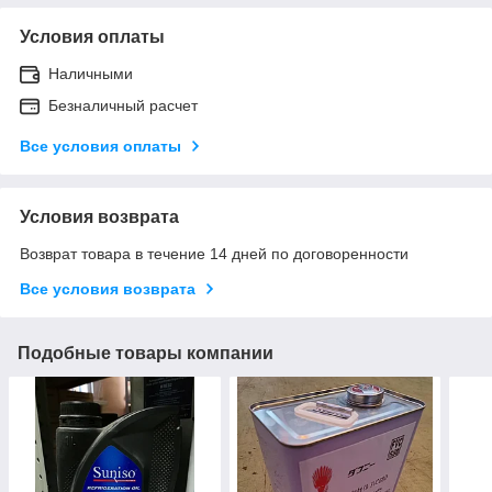
Условия оплаты
Наличными
Безналичный расчет
Все условия оплаты
Условия возврата
Возврат товара в течение 14 дней по договоренности
Все условия возврата
Подобные товары компании