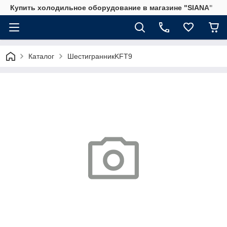
Купить холодильное оборудование в магазине "SIANA"
Каталог
ШестигранникKFT9