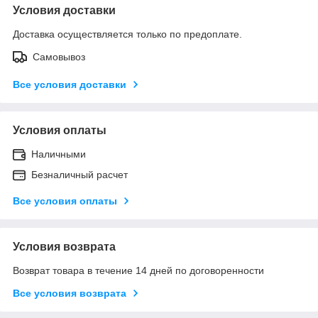
Условия доставки
Доставка осуществляется только по предоплате.
Самовывоз
Все условия доставки
Условия оплаты
Наличными
Безналичный расчет
Все условия оплаты
Условия возврата
Возврат товара в течение 14 дней по договоренности
Все условия возврата