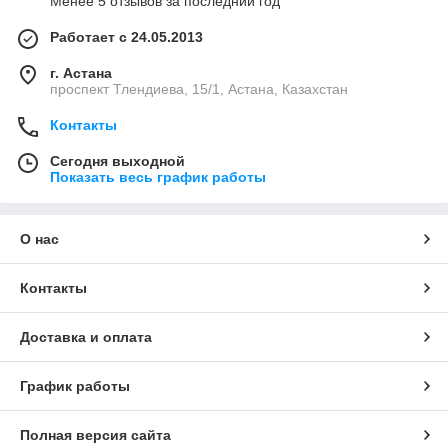
Менее 5 отзывов за последний год
Работает с 24.05.2013
г. Астана
проспект Тлендиева, 15/1, Астана, Казахстан
Контакты
Сегодня выходной
Показать весь график работы
О нас
Контакты
Доставка и оплата
График работы
Полная версия сайта