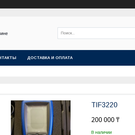
зине
НТАКТЫ
ДОСТАВКА И ОПЛАТА
TIF3220
200 000 ₸
В наличии