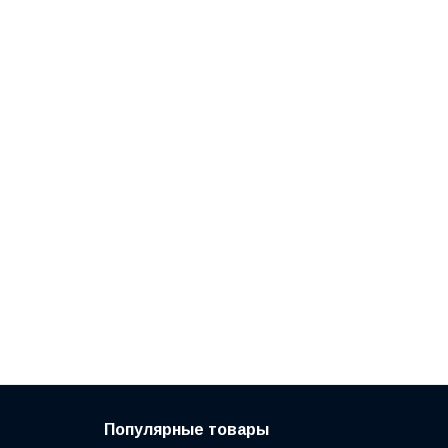
Популярные товары