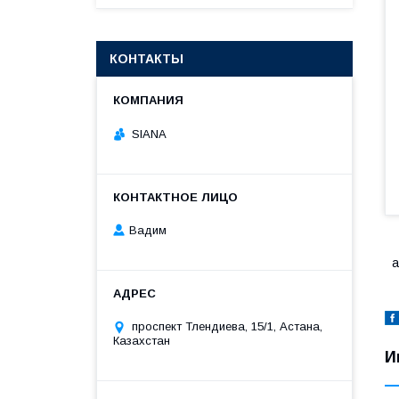
КОНТАКТЫ
SIANA
Вадим
проспект Тлендиева, 15/1, Астана,
Казахстан
И