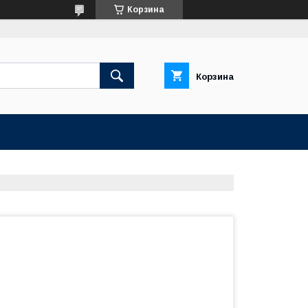
Корзина
Корзина