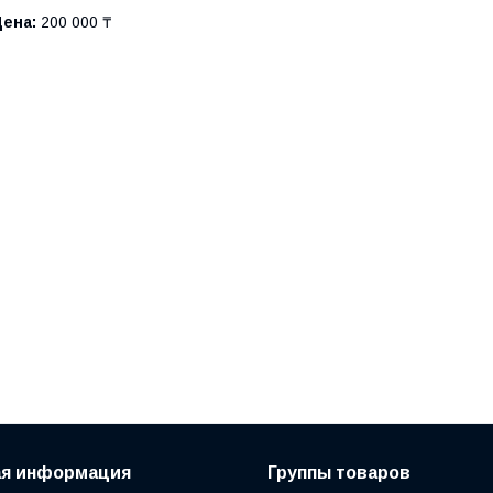
Цена:
200 000 ₸
ая информация
Группы товаров