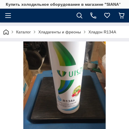
Купить холодильное оборудование в магазине "SIANA"
Каталог
Хладагенты и фреоны
Хладон R134A