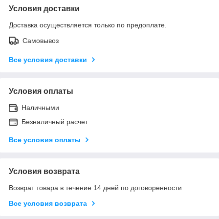
Условия доставки
Доставка осуществляется только по предоплате.
Самовывоз
Все условия доставки
Условия оплаты
Наличными
Безналичный расчет
Все условия оплаты
Условия возврата
Возврат товара в течение 14 дней по договоренности
Все условия возврата