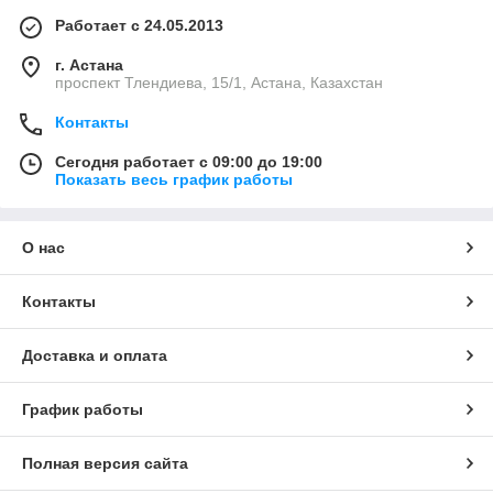
Работает с 24.05.2013
г. Астана
проспект Тлендиева, 15/1, Астана, Казахстан
Контакты
Сегодня работает с 09:00 до 19:00
Показать весь график работы
О нас
Контакты
Доставка и оплата
График работы
Полная версия сайта