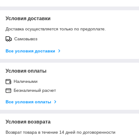
Условия доставки
Доставка осуществляется только по предоплате.
Самовывоз
Все условия доставки
Условия оплаты
Наличными
Безналичный расчет
Все условия оплаты
Условия возврата
Возврат товара в течение 14 дней по договоренности