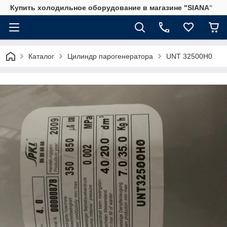
Купить холодильное оборудование в магазине "SIANA"
Каталог
Цилиндр парогенератора
UNT 32500H0