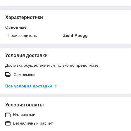
Характеристики
Основные
Производитель
Ziehl-Abegg
Условия доставки
Доставка осуществляется только по предоплате.
Самовывоз
Все условия доставки
Условия оплаты
Наличными
Безналичный расчет