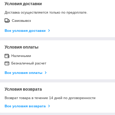
Условия доставки
Доставка осуществляется только по предоплате.
Самовывоз
Все условия доставки
Условия оплаты
Наличными
Безналичный расчет
Все условия оплаты
Условия возврата
Возврат товара в течение 14 дней по договоренности
Все условия возврата