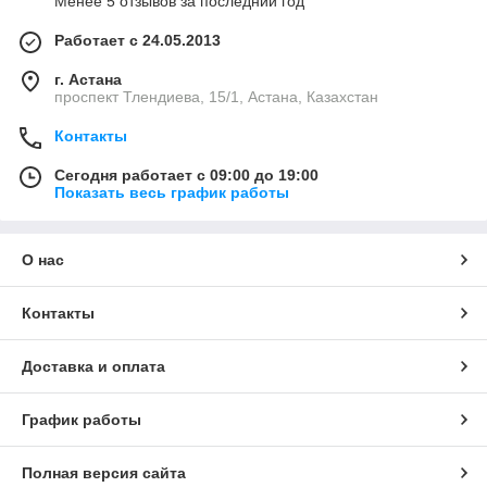
Менее 5 отзывов за последний год
Работает с 24.05.2013
г. Астана
проспект Тлендиева, 15/1, Астана, Казахстан
Контакты
Сегодня работает с 09:00 до 19:00
Показать весь график работы
О нас
Контакты
Доставка и оплата
График работы
Полная версия сайта