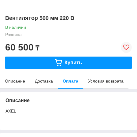
Вентилятор 500 мм 220 В
В наличии
Розница
60 500
₸
Купить
Описание
Доставка
Оплата
Условия возврата
Описание
AXEL