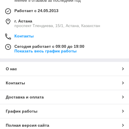
Менее 5 отзывов за последний год
Работает с 24.05.2013
г. Астана
проспект Тлендиева, 15/1, Астана, Казахстан
Контакты
Сегодня работает с 09:00 до 19:00
Показать весь график работы
О нас
Контакты
Доставка и оплата
График работы
Полная версия сайта