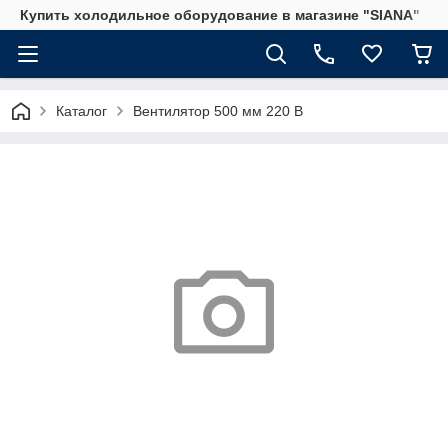
Купить холодильное оборудование в магазине "SIANA"
Каталог
Вентилятор 500 мм 220 В