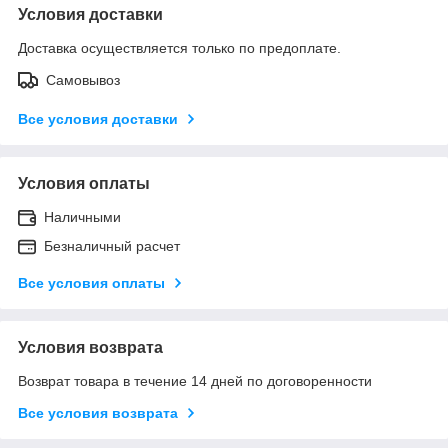
Условия доставки
Доставка осуществляется только по предоплате.
Самовывоз
Все условия доставки
Условия оплаты
Наличными
Безналичный расчет
Все условия оплаты
Условия возврата
Возврат товара в течение 14 дней по договоренности
Все условия возврата