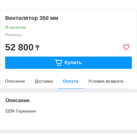
Вентилятор 350 мм
В наличии
Розница
52 800
₸
Купить
Описание
Доставка
Оплата
Условия возврата
Описание
EEM Германия