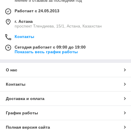
Менее 5 отзывов за последний год
Работает с 24.05.2013
г. Астана
проспект Тлендиева, 15/1, Астана, Казахстан
Контакты
Сегодня работает с 09:00 до 19:00
Показать весь график работы
О нас
Контакты
Доставка и оплата
График работы
Полная версия сайта