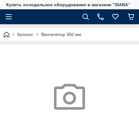
Купить холодильное оборудование в магазине "SIANA"
Каталог
Вентилятор 350 мм