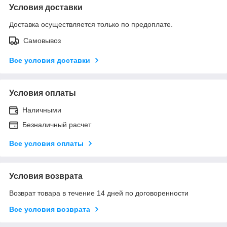
Условия доставки
Доставка осуществляется только по предоплате.
Самовывоз
Все условия доставки
Условия оплаты
Наличными
Безналичный расчет
Все условия оплаты
Условия возврата
Возврат товара в течение 14 дней по договоренности
Все условия возврата