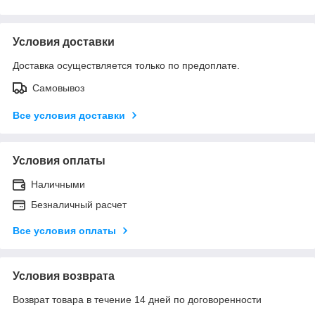
Условия доставки
Доставка осуществляется только по предоплате.
Самовывоз
Все условия доставки
Условия оплаты
Наличными
Безналичный расчет
Все условия оплаты
Условия возврата
Возврат товара в течение 14 дней по договоренности