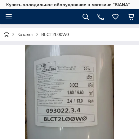
Купить холодильное оборудование в магазине "SIANA"
Каталог
BLCT2L00W0