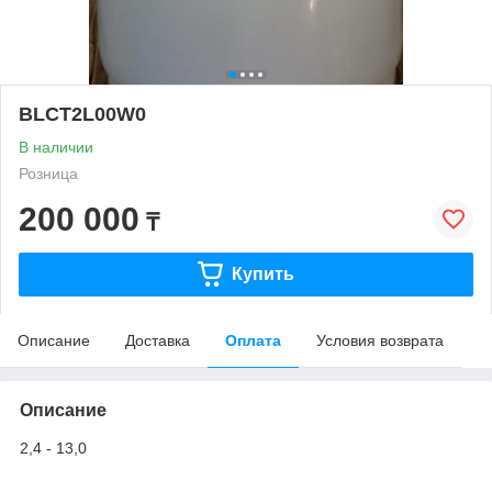
BLCT2L00W0
В наличии
Розница
200 000
₸
Купить
Описание
Доставка
Оплата
Условия возврата
Описание
2,4 - 13,0