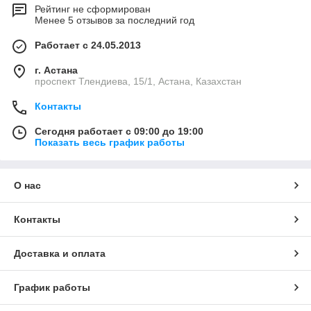
Рейтинг не сформирован
Менее 5 отзывов за последний год
Работает с 24.05.2013
г. Астана
проспект Тлендиева, 15/1, Астана, Казахстан
Контакты
Сегодня работает с 09:00 до 19:00
Показать весь график работы
О нас
Контакты
Доставка и оплата
График работы